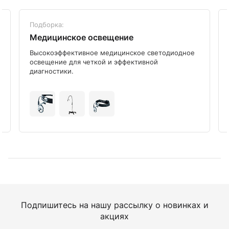
Подборка:
Медицинское освещение
Высокоэффективное медицинское светодиодное
освещение для четкой и эффективной
диагностики.
Подпишитесь на нашу рассылку о новинках и
акциях