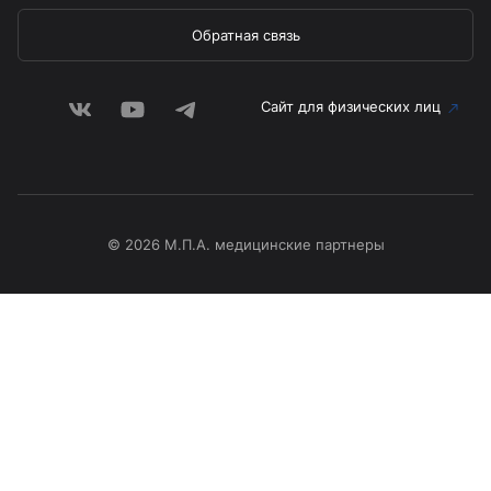
Обратная связь
Сайт для физических лиц
© 2026 М.П.А. медицинские партнеры