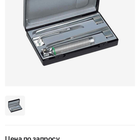
Цена по запросу