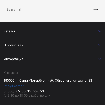
Каталог
Покупателям
Информация
Контакты
190005, г. Санкт-Петербург, наб. Обводного канала, д. 33
info@riester.ru
8 (800) 777-83-33, доб. 507
(с 9:30 до 18:00 в рабочие дни)