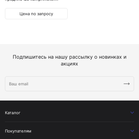
Цена по запросу
Подпишитесь на нашу рассылку о новинках и
акциях
Каталог
Покупателям