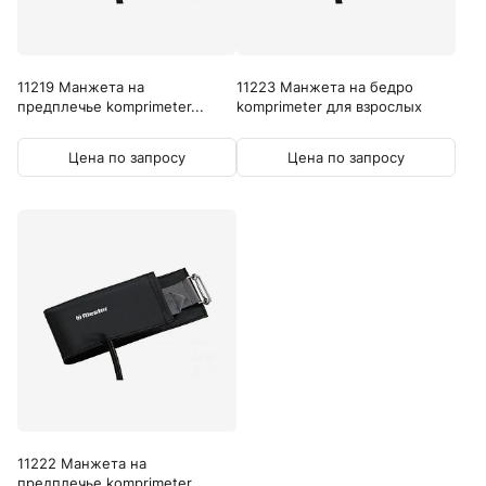
11219 Манжета на
11223 Манжета на бедро
предплечье komprimeter...
komprimeter для взрослых
Цена по запросу
Цена по запросу
11222 Манжета на
предплечье komprimeter...