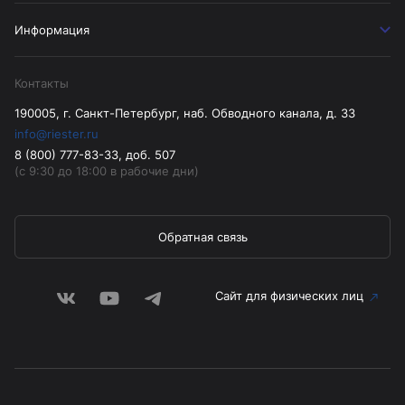
Информация
Контакты
190005, г. Санкт-Петербург, наб. Обводного канала, д. 33
info@riester.ru
8 (800) 777-83-33, доб. 507
(с 9:30 до 18:00 в рабочие дни)
Обратная связь
Сайт для физических лиц