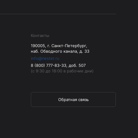
Контакты
190005, г. Санкт-Петербург,
наб. Обводного канала, д. 33
info@riester.ru
8 (800) 777-83-33, доб. 507
(с 9:30 до 18:00 в рабочие дни)
Обратная связь