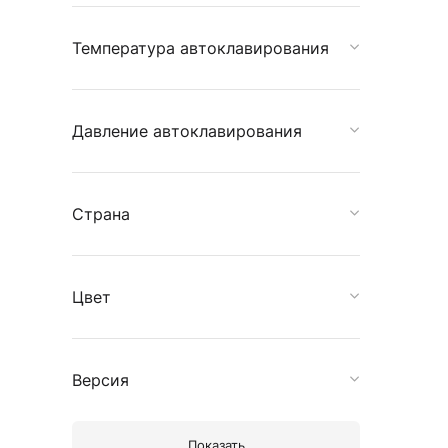
Температура автоклавирования
Давление автоклавирования
Страна
Цвет
Версия
Показать