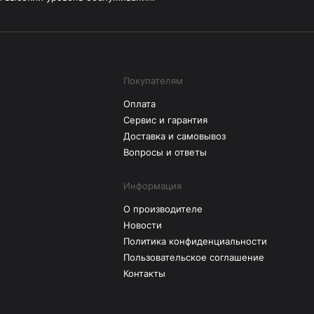
Покупателям
Оплата
Сервис и гарантия
Доставка и самовывоз
Вопросы и ответы
Информация
О производителе
Новости
Политика конфиденциальности
Пользовательское соглашение
Контакты