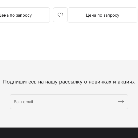
Цена по запросу
Цена по запросу
Подпишитесь на нашу рассылку о новинках и акциях