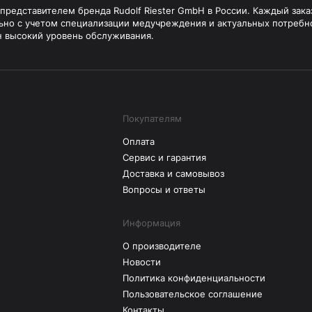
редставителем бренда Rudolf Riester GmbH в России. Каждый зака
ьно с учетом специализации медучреждения и актуальных потребн
н высокий уровень обслуживания.
Покупателям
Оплата
Сервис и гарантия
Доставка и самовывоз
Вопросы и ответы
Информация
О производителе
Новости
Политика конфиденциальности
Пользовательское соглашение
Контакты