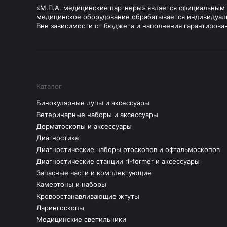
«М.П.А. медицинские партнеры» является официальным п
медицинское оборудование обрабатывается индивидуал
Вне зависимости от бюджета и наполнения гарантирова
Каталог
Бинокулярные лупы и аксессуары
Ветеринарные наборы и аксессуары
Дерматоскопы и аксессуары
Диагностика
Диагностические наборы отоскопов и офтальмоскопов
Диагностические станции ri-former и аксессуары
Запасные части и комплектующие
Камертоны и наборы
Кровоостанавливающие жгуты
Ларингоскопы
Медицинские светильники