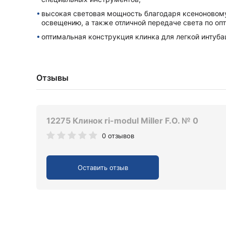
высокая световая мощность благодаря ксеноновом
освещению, а также отличной передаче света по оп
оптимальная конструкция клинка для легкой интуба
Отзывы
12275 Клинок ri-modul Miller F.O. № 0
0 отзывов
Оставить отзыв