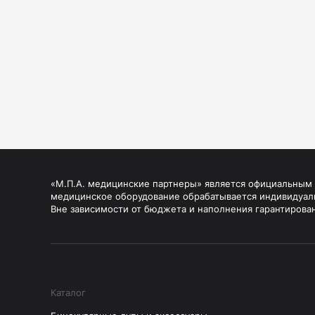
«М.П.А. медицинские партнеры» является официальным п
медицинское оборудование обрабатывается индивидуал
Вне зависимости от бюджета и наполнения гарантирова
Каталог