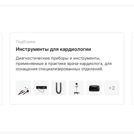
Подборка:
Инструменты для кардиологии
Диагностические приборы и инструменты,
применяемые в практике врача-кардиолога, для
оснащения специализированных отделений.
+2