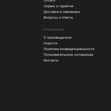
Оплата
Сервис и гарантия
Доставка и самовывоз
Вопросы и ответы
Информация
О производителе
Новости
Политика конфиденциальности
Пользовательское соглашение
Контакты