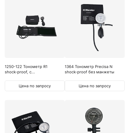
1250-122 Тонометр R1
1364 Тонометр Precisa N
shock-proof, с...
shock-proof без манжеты
Цена по запросу
Цена по запросу