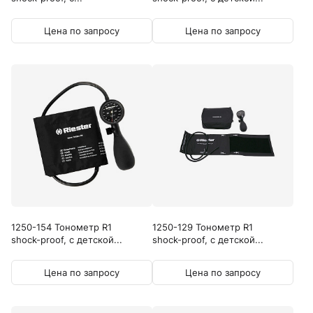
Цена по запросу
Цена по запросу
1250-154 Тонометр R1
1250-129 Тонометр R1
shock-proof, с детской...
shock-proof, с детской...
Цена по запросу
Цена по запросу