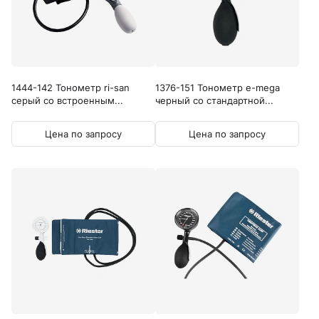
1444-142 Тонометр ri-san
1376-151 Тонометр e-mega
серый со встроенным...
черный со стандартной...
Цена по запросу
Цена по запросу