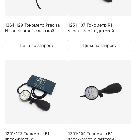
1364-129 Тонометр Precisa
1251-107 Тонометр R1
N shock-proof с детской...
shock-proof, с детской...
Цена по запросу
Цена по запросу
1251-122 Тонометр R1
1251-154 Тонометр R1
shock-proof, с...
shock-proof, с детской...