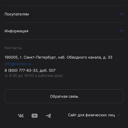
Покупателям
Информация
Контакты
190005, г. Санкт-Петербург, наб. Обводного канала, д. 33
info@riester.ru
8 (800) 777-83-33, доб. 507
(с 9:30 до 18:00 в рабочие дни)
Обратная связь
Сайт для физических лиц