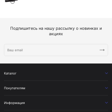
Подпишитесь на нашу рассылку о новинках и
акциях
Каталог
Покупателям
Информация