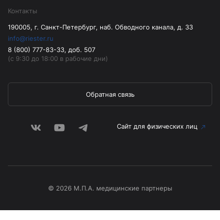
Контакты
190005, г. Санкт-Петербург, наб. Обводного канала, д. 33
info@riester.ru
8 (800) 777-83-33, доб. 507
(с 9:30 до 18:00 в рабочие дни)
Обратная связь
Сайт для физических лиц
© 2026 М.П.А. медицинские партнеры