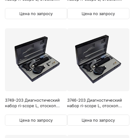
Цена по запросу
Цена по запросу
3749-203 Диагностический
3746-203 Диагностический
набор ri-scope L, отоскоп...
набор ri-scope L, отоскоп...
Цена по запросу
Цена по запросу