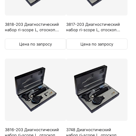
3818-203 Диагностический
3817-203 Диагностический
набор ri-scope L, отоскоп...
набор ri-scope L, отоскоп...
Цена по запросу
Цена по запросу
3816-203 Диагностический
3748 Диагностический
набор ri-scope L, отоскоп...
набор ri-scope L, отоскоп...