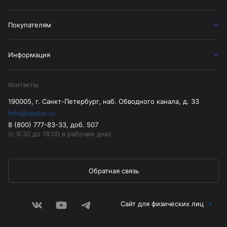
Покупателям
Информация
Контакты
190005, г. Санкт-Петербург, наб. Обводного канала, д. 33
info@riester.ru
8 (800) 777-83-33, доб. 507
(с 9:30 до 18:00 в рабочие дни)
Обратная связь
Сайт для физических лиц