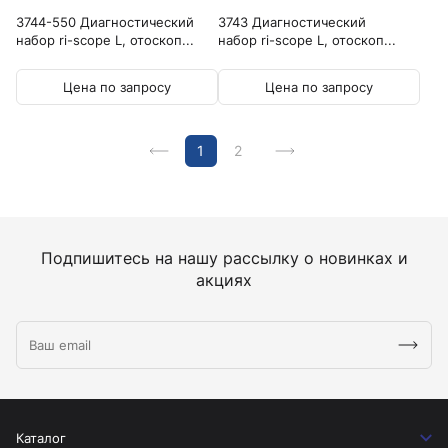
3744-550 Диагностический
3743 Диагностический
набор ri-scope L, отоскоп...
набор ri-scope L, отоскоп...
Цена по запросу
Цена по запросу
1
2
Подпишитесь на нашу рассылку о новинках и
акциях
Каталог