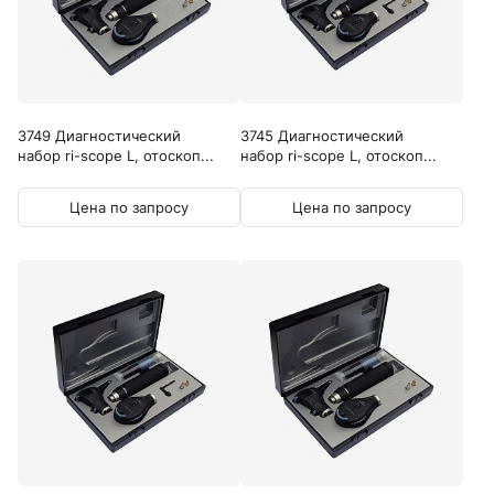
3749 Диагностический
3745 Диагностический
набор ri-scope L, отоскоп...
набор ri-scope L, отоскоп...
Цена по запросу
Цена по запросу