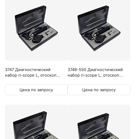
3747 Диагностический
3746-550 Диагностический
набор ri-scope L, отоскоп...
набор ri-scope L, отоскоп...
Цена по запросу
Цена по запросу