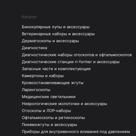
Каталог
Бинокулярные лупы и аксессуары
Ветеринарные наборы и аксессуары
Дерматоскопы и аксессуары
Диагностика
Диагностические наборы отоскопов и офтальмоскопов
Диагностические станции ri-former и аксессуары
Запасные части и комплектующие
Камертоны и наборы
Кровоостанавливающие жгуты
Ларингоскопы
Медицинские светильники
Неврологические молоточки и аксессуары
Отоскопы и ЛОР-наборы
Офтальмоскопы и ретиноскопы
Пневможгуты и аксессуары
Приборы для внутривенного вливания под давлением