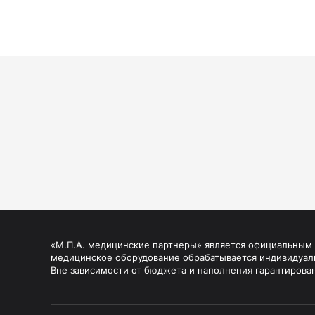
«М.П.А. медицинские партнеры» является официальным п
медицинское оборудование обрабатывается индивидуал
Вне зависимости от бюджета и наполнения гарантирова