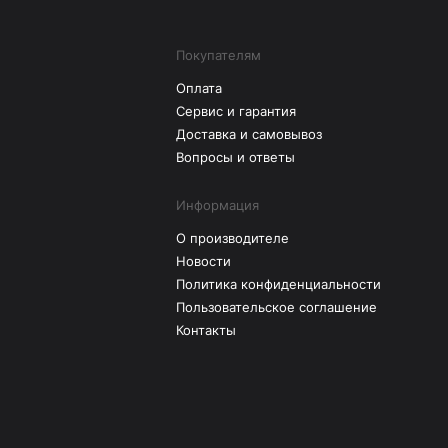
Покупателям
Оплата
Сервис и гарантия
Доставка и самовывоз
Вопросы и ответы
Информация
О производителе
Новости
Политика конфиденциальности
Пользовательское соглашение
Контакты