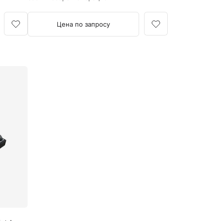
отоскоп.
Цена по запросу