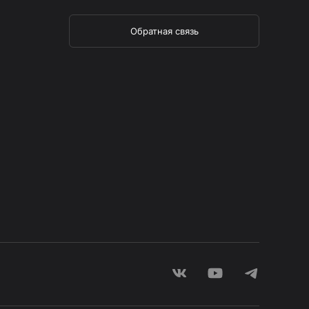
Обратная связь