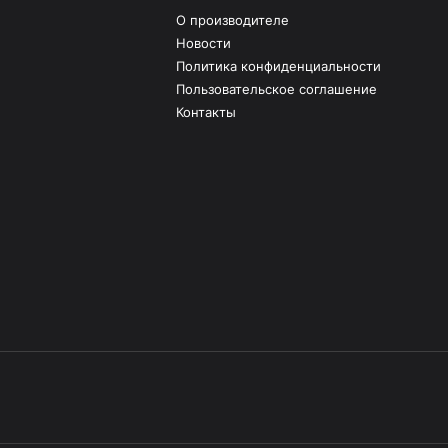
О производителе
Новости
Политика конфиденциальности
Пользовательское соглашение
Контакты