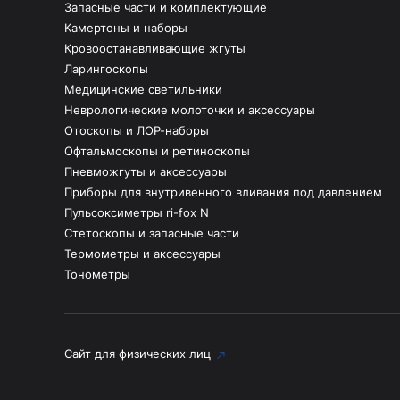
Запасные части и комплектующие
Камертоны и наборы
Кровоостанавливающие жгуты
Ларингоскопы
Медицинские светильники
Неврологические молоточки и аксессуары
Отоскопы и ЛОР-наборы
Офтальмоскопы и ретиноскопы
Пневможгуты и аксессуары
Приборы для внутривенного вливания под давлением
Пульсоксиметры ri-fox N
Стетоскопы и запасные части
Термометры и аксессуары
Тонометры
Сайт для физических лиц