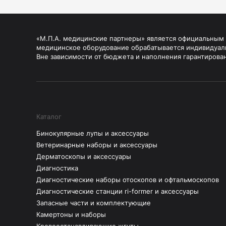
«М.П.А. медицинские партнеры» является официальным п
медицинское оборудование обрабатывается индивидуал
Вне зависимости от бюджета и наполнения гарантирова
Каталог
Бинокулярные лупы и аксессуары
Ветеринарные наборы и аксессуары
Дерматоскопы и аксессуары
Диагностика
Диагностические наборы отоскопов и офтальмоскопов
Диагностические станции ri-former и аксессуары
Запасные части и комплектующие
Камертоны и наборы