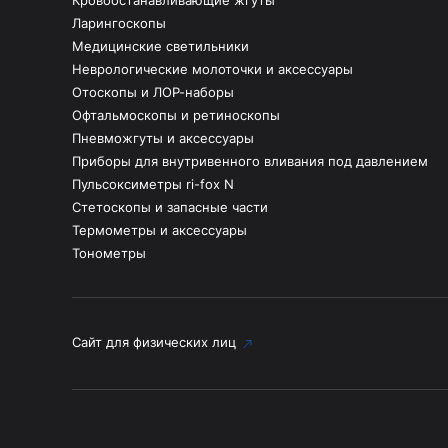
Кровоостанавливающие жгуты
Ларингоскопы
Медицинские светильники
Неврологические молоточки и аксессуары
Отоскопы и ЛОР-наборы
Офтальмоскопы и ретиноскопы
Пневможгуты и аксессуары
Приборы для внутривенного вливания под давлением
Пульсоксиметры ri-fox N
Стетоскопы и запасные части
Термометры и аксессуары
Тонометры
Сайт для физических лиц