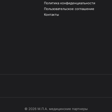
Политика конфиденциальности
Пользовательское соглашение
Контакты
© 2026 М.П.А. медицинские партнеры