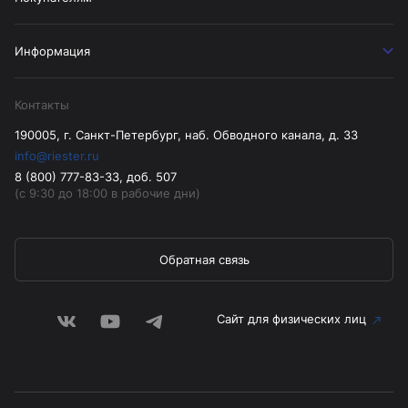
Информация
Контакты
190005, г. Санкт-Петербург, наб. Обводного канала, д. 33
info@riester.ru
8 (800) 777-83-33, доб. 507
(с 9:30 до 18:00 в рабочие дни)
Обратная связь
Сайт для физических лиц