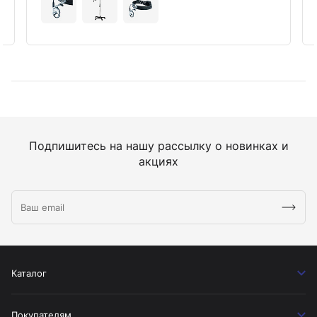
Подпишитесь на нашу рассылку о новинках и
акциях
Каталог
Покупателям