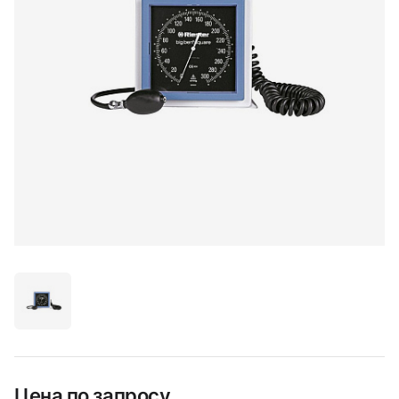
Цена по запросу