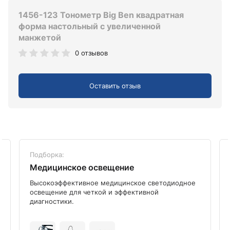
1456-123 Тонометр Big Ben квадратная
форма настольный с увеличенной
манжетой
0 отзывов
Оставить отзыв
Подборка:
Медицинское освещение
Высокоэффективное медицинское светодиодное
освещение для четкой и эффективной
диагностики.