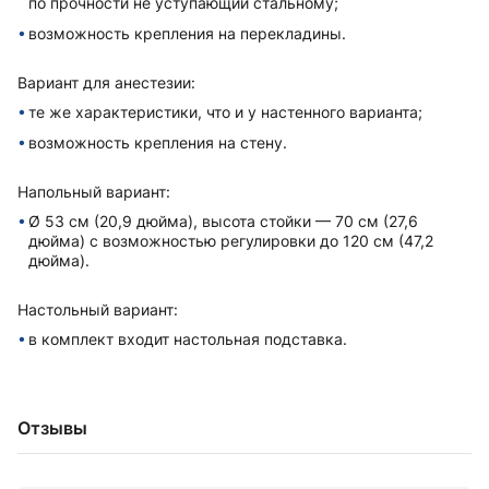
по прочности не уступающий стальному;
возможность крепления на перекладины.
Вариант для анестезии:
те же xарактеристики, что и у настенного варианта;
возможность крепления на стену.
Напольный вариант:
Ø 53 см (20,9 дюйма), высота стойки — 70 см (27,6
дюйма) с возможностью регулировки до 120 см (47,2
дюйма).
Настольный вариант:
в комплект вxодит настольная подставка.
Отзывы