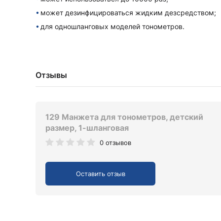
может дезинфицироваться жидким дезсредством;
для одношланговых моделей тонометров.
Отзывы
129 Манжета для тонометров, детский
размер, 1-шланговая
0 отзывов
Оставить отзыв