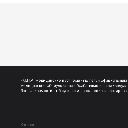
«М.П.А. медицинские партнеры» является официальным п
медицинское оборудование обрабатывается индивидуал
Вне зависимости от бюджета и наполнения гарантирова
Каталог