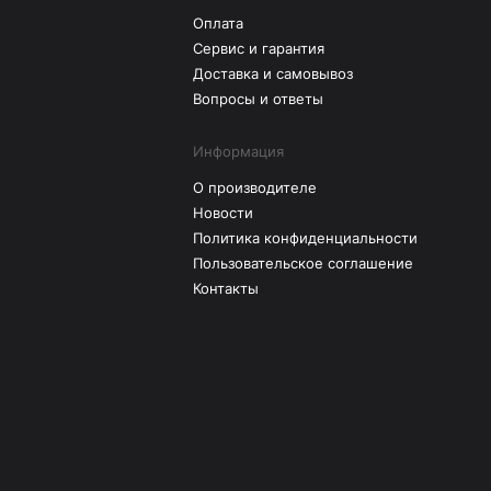
Оплата
Сервис и гарантия
Доставка и самовывоз
Вопросы и ответы
Информация
О производителе
Новости
Политика конфиденциальности
Пользовательское соглашение
Контакты