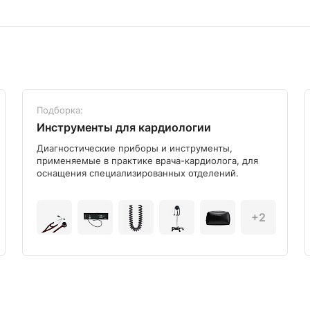
Подборка:
Инструменты для кардиологии
Диагностические приборы и инструменты,
применяемые в практике врача-кардиолога, для
оснащения специализированных отделений.
+2