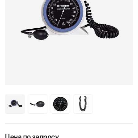
Цена по запросу