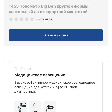
1453 Тонометр Big Ben круглой формы
настольный со стандартной манжетой
0 отзывов
Оставить отзыв
Подборка:
Медицинское освещение
Высокоэффективное медицинское светодиодное
освещение для четкой и эффективной
диагностики.