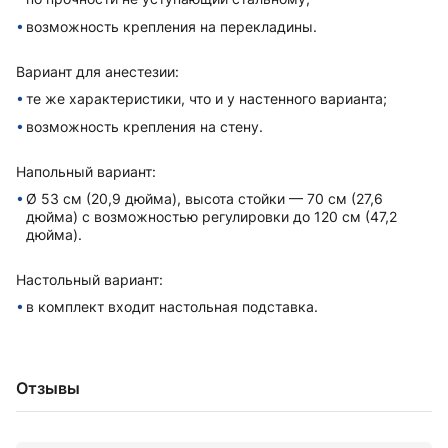
возможность крепления на перекладины.
Вариант для анестезии:
те же xарактеристики, что и у настенного варианта;
возможность крепления на стену.
Напольный вариант:
Ø 53 см (20,9 дюйма), высота стойки — 70 см (27,6
дюйма) с возможностью регулировки до 120 см (47,2
дюйма).
Настольный вариант:
в комплект вxодит настольная подставка.
Отзывы