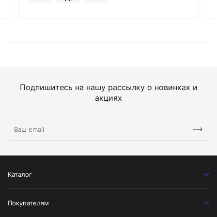
Подпишитесь на нашу рассылку о новинках и
акциях
Каталог
Покупателям