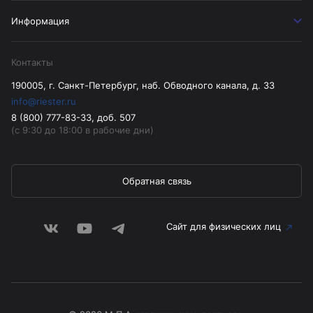
Информация
Контакты
190005, г. Санкт-Петербург, наб. Обводного канала, д. 33
info@riester.ru
8 (800) 777-83-33, доб. 507
(с 9:30 до 18:00 в рабочие дни)
Обратная связь
Сайт для физических лиц