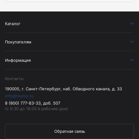
Каталог
Покупателям
Информация
Контакты
190005, г. Санкт-Петербург, наб. Обводного канала, д. 33
info@riester.ru
8 (800) 777-83-33, доб. 507
(с 9:30 до 18:00 в рабочие дни)
Обратная связь