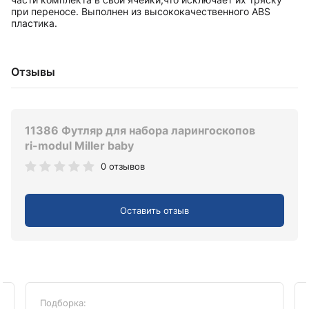
при переносе. Выполнен из высококачественного ABS
пластика.
Отзывы
11386 Футляр для набора ларингоскопов
ri-modul Miller baby
0 отзывов
Оставить отзыв
Подборка: