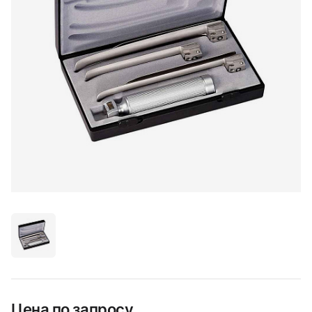
Цена по запросу