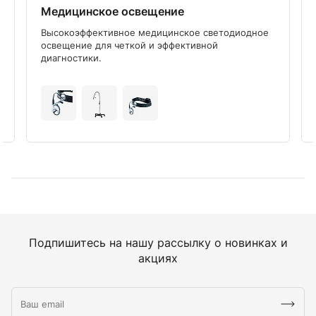
Медицинское освещение
Высокоэффективное медицинское светодиодное
освещение для четкой и эффективной
диагностики.
Подпишитесь на нашу рассылку о новинках и
акциях