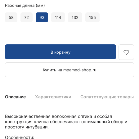
Рабочая длина (мм)
58
72
93
114
132
155
В корзину
Купить на mpamed-shop.ru
Описание
Характеристики
Сопутствующие товары
Высококачественная волоконная оптика и особая
конструкция клинка обеспечивают оптимальный обзор и
простоту интубации.
Особенности: