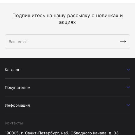
Подпишитесь на нашу рассылку о новинках и
акциях
Каталог
Покупателям
Информация
Контакты
190005, г. Санкт-Петербург, наб. Обводного канала, д. 33