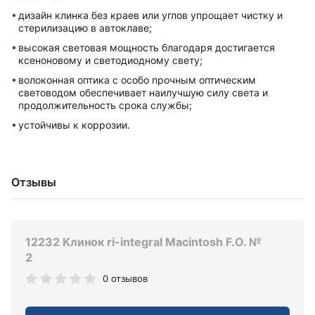
дизайн клинка без краев или углов упрощает чистку и
стерилизацию в автоклаве;
высокая световая мощность благодаря достигается
ксеноновому и светодиодному свету;
волоконная оптика с особо прочным оптическим
световодом обеспечивает наилучшую силу света и
продолжительность срока службы;
устойчивы к коррозии.
Отзывы
12232 Клинок ri-integral Macintosh F.O. №
2
0 отзывов