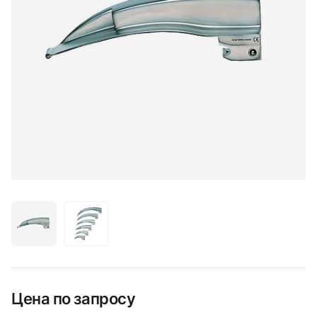
Цена по запросу