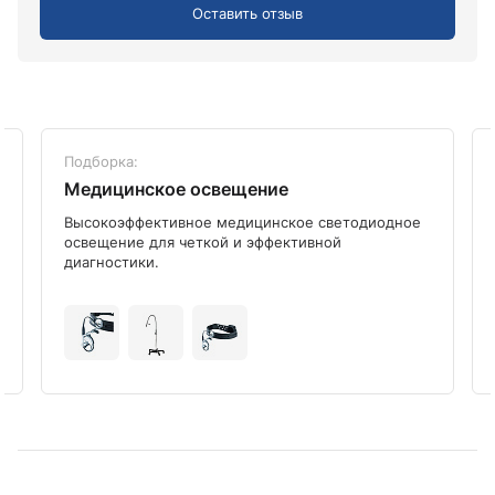
Оставить отзыв
Подборка:
Медицинское освещение
Высокоэффективное медицинское светодиодное
освещение для четкой и эффективной
диагностики.