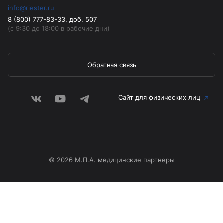
info@riester.ru
8 (800) 777-83-33, доб. 507
(с 9:30 до 18:00 в рабочие дни)
Обратная связь
Сайт для физических лиц
© 2026 М.П.А. медицинские партнеры