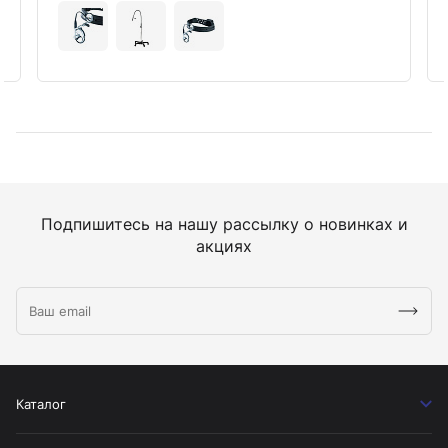
Подпишитесь на нашу рассылку о новинках и
акциях
Каталог