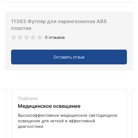
11393 Футляр для ларингоскопов ABS
пластик
0 отзывов
Оставить отзыв
Подборка:
Медицинское освещение
Высокоэффективное медицинское светодиодное
освещение для четкой и эффективной
диагностики.