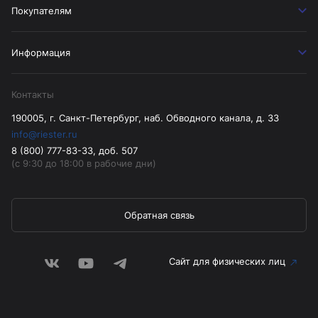
Покупателям
Информация
Контакты
190005, г. Санкт-Петербург, наб. Обводного канала, д. 33
info@riester.ru
8 (800) 777-83-33, доб. 507
(с 9:30 до 18:00 в рабочие дни)
Обратная связь
Сайт для физических лиц