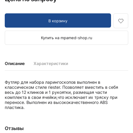
В корзину
Купить на mpamed-shop.ru
Описание
Характеристики
Футляр для набора ларингоскопов выполнен в
классическом стиле riester. Позволяет вместить в себя
весь до 12 клинков и 1 рукоятки, размещая части
комплекта в свои ячейки,что исключает их тряску при
переносе. Выполнен из высококачественного ABS
пластика.
Отзывы