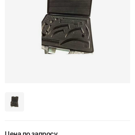
Цена по запросу