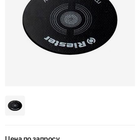
Цена по запросу