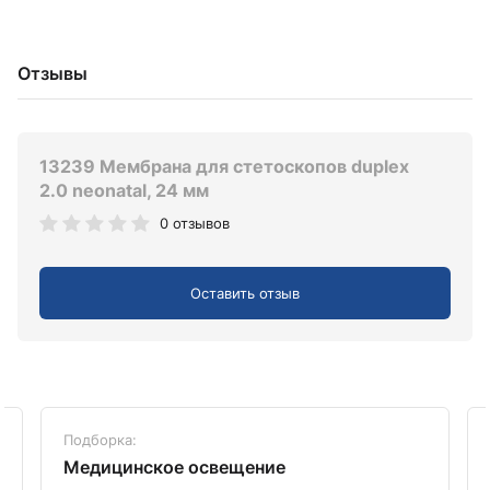
Отзывы
13239 Мембрана для стетоскопов duplex
2.0 neonatal, 24 мм
0 отзывов
Оставить отзыв
Подборка:
Медицинское освещение