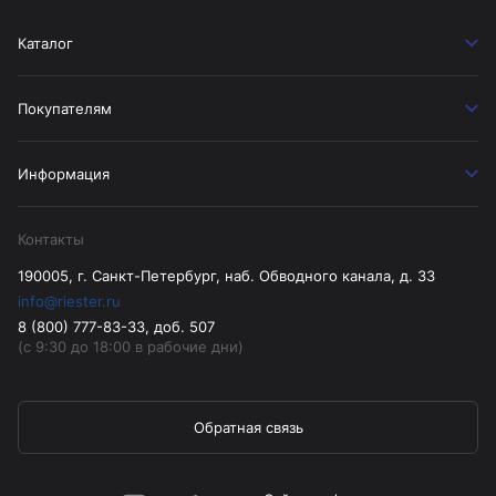
Каталог
Покупателям
Информация
Контакты
190005, г. Санкт-Петербург, наб. Обводного канала, д. 33
info@riester.ru
8 (800) 777-83-33, доб. 507
(с 9:30 до 18:00 в рабочие дни)
Обратная связь