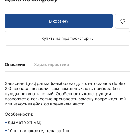
В корзину
Купить на mpamed-shop.ru
Описание
Характеристики
Запасная Диафрагма (мембрана) для стетоскопов duplex
2.0 neonatal, позволит вам заменить часть прибора без
нужды покупать новый. Особенность конструкции
позволяет с легкостью произвести замену поврежденной
или износившейся со временем части.
Особенности:
диаметр 24 мм;
10 шт в упаковке, цена за 1 шт.