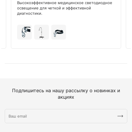
Высокоэффективное медицинское светодиодное
освещение для четкой и эффективной
диагностики.
Подпишитесь на нашу рассылку о новинках и
акциях