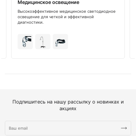
Медицинское освещение
Высокоэффективное медицинское светодиодное
освещение для четкой и эффективной
диагностики.
Подпишитесь на нашу рассылку о новинках и
акциях