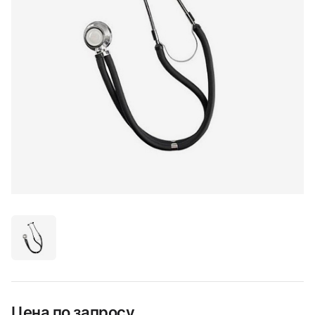
Цена по запросу