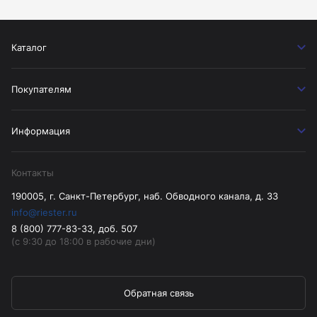
Каталог
Покупателям
Информация
Контакты
190005, г. Санкт-Петербург, наб. Обводного канала, д. 33
info@riester.ru
8 (800) 777-83-33, доб. 507
(с 9:30 до 18:00 в рабочие дни)
Обратная связь