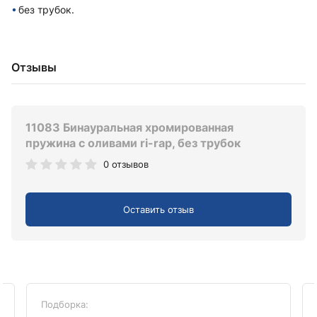
без трубок.
Отзывы
11083 Бинауральная хромированная
пружина с оливами ri-rap, без трубок
0 отзывов
Оставить отзыв
Подборка: