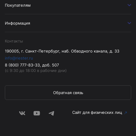
Покупателям
Информация
Контакты
190005, г. Санкт-Петербург, наб. Обводного канала, д. 33
info@riester.ru
8 (800) 777-83-33, доб. 507
(с 9:30 до 18:00 в рабочие дни)
Обратная связь
Сайт для физических лиц