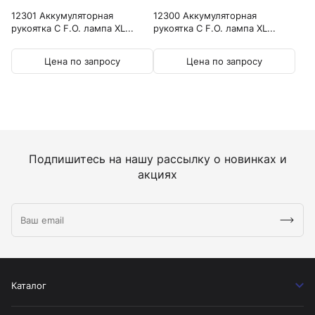
12301 Аккумуляторная
12300 Аккумуляторная
рукоятка C F.O. лампа XL...
рукоятка C F.O. лампа XL...
Цена по запросу
Цена по запросу
Подпишитесь на нашу рассылку о новинках и
акциях
Каталог