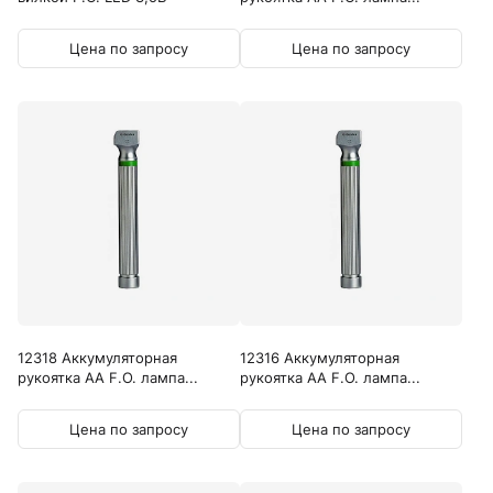
Цена по запросу
Цена по запросу
12318 Аккумуляторная
12316 Аккумуляторная
рукоятка AA F.O. лампа...
рукоятка AA F.O. лампа...
Цена по запросу
Цена по запросу