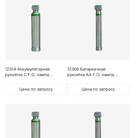
12314 Аккумуляторная
12306 Батареечная
рукоятка C F.O. лампа...
рукоятка AA F.O. лампа...
Цена по запросу
Цена по запросу