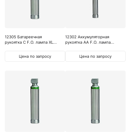
12305 Батареечная
12302 Аккумуляторная
рукоятка C F.O. лампа XL...
рукоятка AA F.O. лампа...
Цена по запросу
Цена по запросу