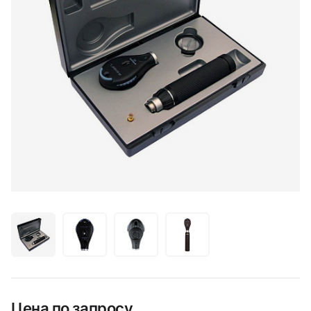
Цена по запросу