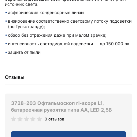
источник света.
асферические конденсорные линзы;
визирование соответственно световому потоку подсветки
(по Гульстранду);
обзор без отражения даже при малом зрачке;
интенсивность светодиодной подсветки — до 150 000 лк;
защита от пыли.
Отзывы
3728-203 Офтальмоскоп ri-scope L1,
батареечная рукоятка типа AA, LED 2,5В
0 отзывов