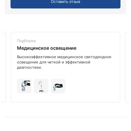
Оставить отзыв
Подборка:
Медицинское освещение
Высокоэффективное медицинское светодиодное
освещение для четкой и эффективной
диагностики.