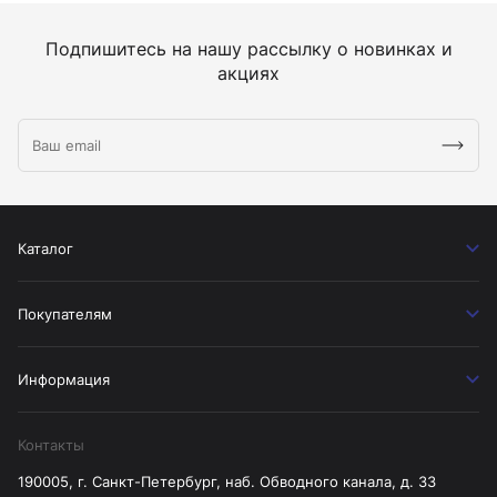
Подпишитесь на нашу рассылку о новинках и
акциях
Каталог
Покупателям
Информация
Контакты
190005, г. Санкт-Петербург, наб. Обводного канала, д. 33