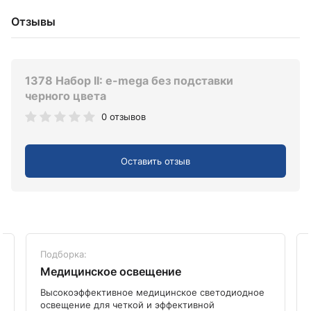
Отзывы
1378 Набор II: e-mega без подставки
черного цвета
0 отзывов
Оставить отзыв
Подборка:
Медицинское освещение
Высокоэффективное медицинское светодиодное
освещение для четкой и эффективной