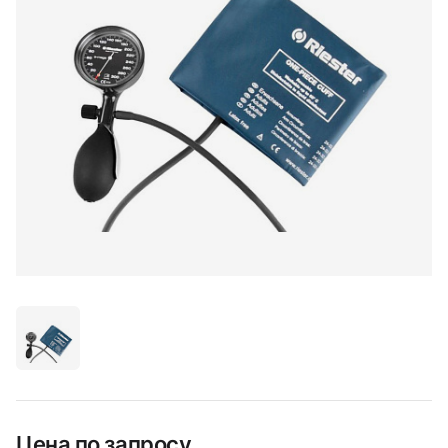
Цена по запросу