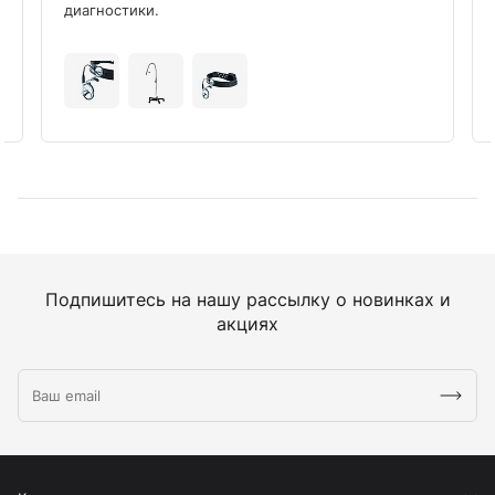
диагностики.
Подпишитесь на нашу рассылку о новинках и
акциях