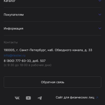
Каталог
Покупателям
Информация
Контакты
190005, г. Санкт-Петербург, наб. Обводного канала, д. 33
info@riester.ru
8 (800) 777-83-33, доб. 507
(с 9:30 до 18:00 в рабочие дни)
Обратная связь
Сайт для физических лиц