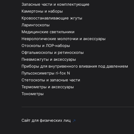
Запасные части и комплектующие
Камертоны и наборы
Кровоостанавливающие жгуты
Ларингоскопы
Медицинские светильники
Неврологические молоточки и аксессуары
Отоскопы и ЛОР-наборы
Офтальмоскопы и ретиноскопы
Пневможгуты и аксессуары
Приборы для внутривенного вливания под давлением
Пульсоксиметры ri-fox N
Стетоскопы и запасные части
Термометры и аксессуары
Тонометры
Сайт для физических лиц