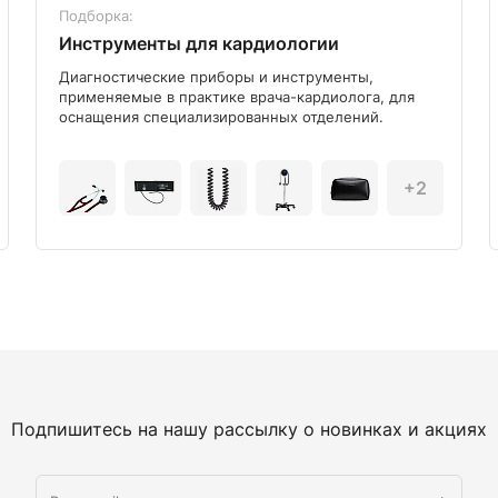
Подборка:
Инструменты для кардиологии
Диагностические приборы и инструменты,
применяемые в практике врача-кардиолога, для
оснащения специализированных отделений.
+2
Подпишитесь на нашу рассылку о новинках и акциях