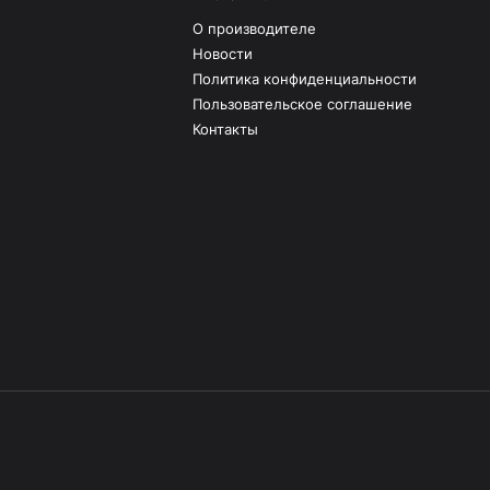
О производителе
Новости
Политика конфиденциальности
Пользовательское соглашение
Контакты