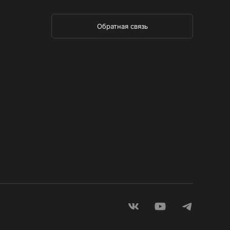
Обратная связь