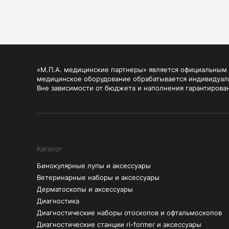
«М.П.А. медицинские партнеры» является официальным п
медицинское оборудование обрабатывается индивидуал
Вне зависимости от бюджета и наполнения гарантирова
Каталог
Бинокулярные лупы и аксессуары
Ветеринарные наборы и аксессуары
Дерматоскопы и аксессуары
Диагностика
Диагностические наборы отоскопов и офтальмоскопов
Диагностические станции ri-former и аксессуары