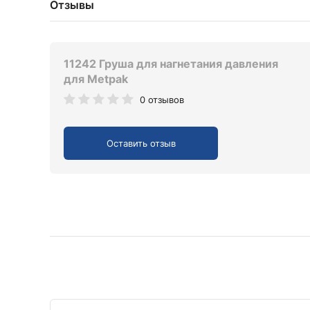
Отзывы
11242 Груша для нагнетания давления
для Metpak
0 отзывов
Оставить отзыв