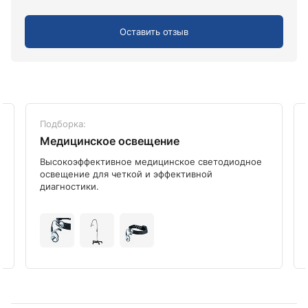
Оставить отзыв
Подборка:
Медицинское освещение
Высокоэффективное медицинское светодиодное
освещение для четкой и эффективной
диагностики.