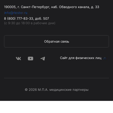
190005, г. Санкт-Петербург, наб. Обводного канала, д. 33
info@riester.ru
8 (800) 777-83-33, доб. 507
(с 9:30 до 18:00 в рабочие дни)
Обратная связь
Сайт для физических лиц
© 2026 М.П.А. медицинские партнеры