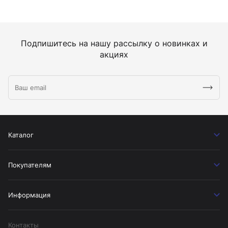
Подпишитесь на нашу рассылку о новинках и
акциях
Каталог
Покупателям
Информация
Контакты