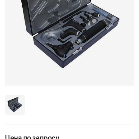
Цена по запросу