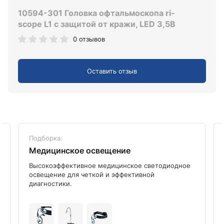
10594-301 Головка офтальмоскопа ri-
scope L1 с защитой от кражи, LED 3,5B
0 отзывов
Оставить отзыв
Подборка:
Медицинское освещение
Высокоэффективное медицинское светодиодное
освещение для четкой и эффективной
диагностики.