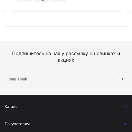
Подпишитесь на нашу рассылку о новинках и
акциях
Каталог
Покупателям