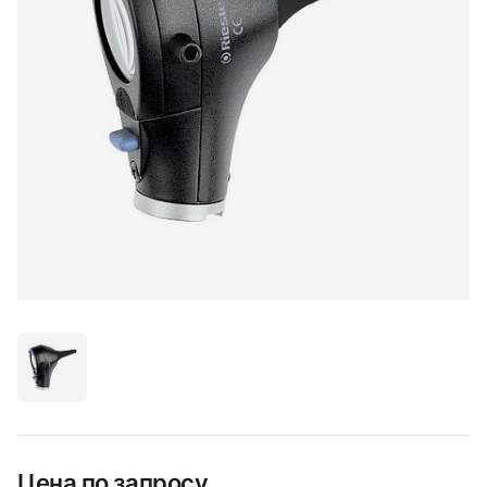
Цена по запросу