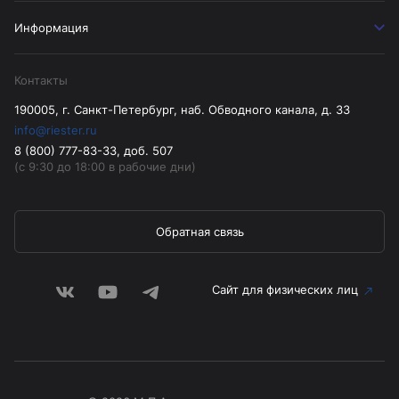
Информация
Контакты
190005, г. Санкт-Петербург, наб. Обводного канала, д. 33
info@riester.ru
8 (800) 777-83-33, доб. 507
(с 9:30 до 18:00 в рабочие дни)
Обратная связь
Сайт для физических лиц