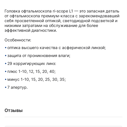
Головка офтальмоскопа ri-scope L1 — это запасная деталь
от офтальмоскопа премиум-класса с зарекомендовавшей
себя просветленной оптикой, светодиодной подсветкой и
низкими затратами на обслуживание для более
эффективной диагностики.
Особенности:
оптика высшего качества с асферической линзой;
защита от проникновения влаги;
29 корригирующих линз:
плюс 1-10, 12, 15, 20, 40;
минус 1-10, 15, 20, 25, 30, 35;
7 апертур.
Отзывы