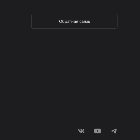
Обратная связь