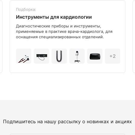
Подборка:
Инструменты для кардиологии
Диагностические приборы и инструменты,
применяемые в практике врача-кардиолога, для
оснащения специализированных отделений.
+2
Подпишитесь на нашу рассылку о новинках и акциях