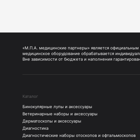
«М.П.А. медицинские партнеры» является официальным п
медицинское оборудование обрабатывается индивидуал
Вне зависимости от бюджета и наполнения гарантирова
Каталог
Бинокулярные лупы и аксессуары
Ветеринарные наборы и аксессуары
Дерматоскопы и аксессуары
Диагностика
Диагностические наборы отоскопов и офтальмоскопов