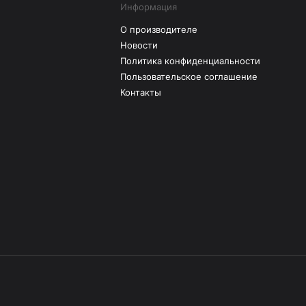
Информация
О производителе
Новости
Политика конфиденциальности
Пользовательское соглашение
Контакты