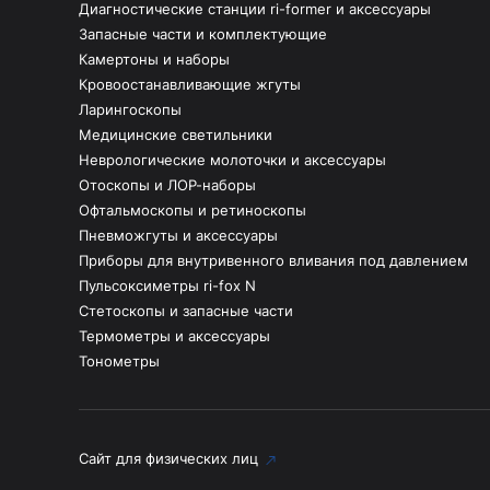
Диагностические станции ri-former и аксессуары
Запасные части и комплектующие
Камертоны и наборы
Кровоостанавливающие жгуты
Ларингоскопы
Медицинские светильники
Неврологические молоточки и аксессуары
Отоскопы и ЛОР-наборы
Офтальмоскопы и ретиноскопы
Пневможгуты и аксессуары
Приборы для внутривенного вливания под давлением
Пульсоксиметры ri-fox N
Стетоскопы и запасные части
Термометры и аксессуары
Тонометры
Сайт для физических лиц