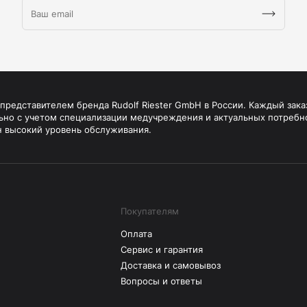
редставителем бренда Rudolf Riester GmbH в России. Каждый зака
ьно с учетом специализации медучреждения и актуальных потребн
н высокий уровень обслуживания.
Покупателям
Оплата
Сервис и гарантия
Доставка и самовывоз
Вопросы и ответы